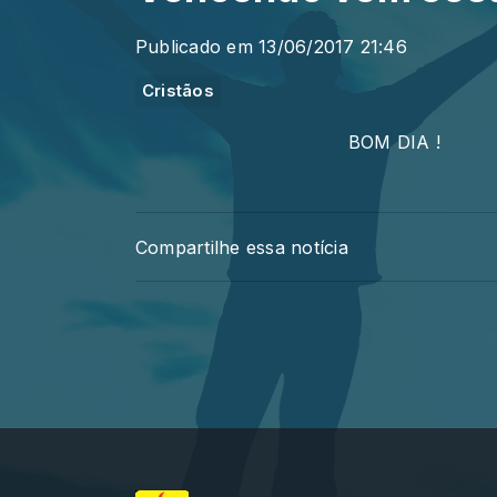
Publicado em 13/06/2017 21:46
Cristãos
BOM 
Compartilhe essa notícia