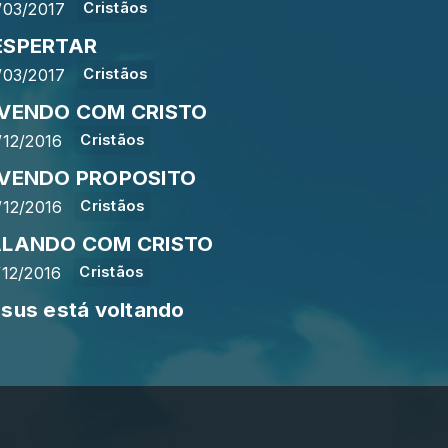
/03/2017
Cristãos
ESPERTAR
/03/2017
Cristãos
IVENDO COM CRISTO
/12/2016
Cristãos
IVENDO PROPOSITO
/12/2016
Cristãos
ALANDO COM CRISTO
/12/2016
Cristãos
sus está voltando