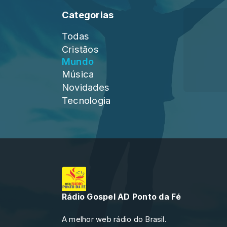
Categorias
Todas
Cristãos
Mundo
Música
Novidades
Tecnologia
Rádio Gospel AD Ponto da Fé
A melhor web rádio do Brasil.