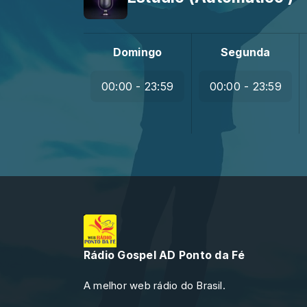
Domingo
Segunda
00:00 - 23:59
00:00 - 23:59
Rádio Gospel AD Ponto da Fé
A melhor web rádio do Brasil.