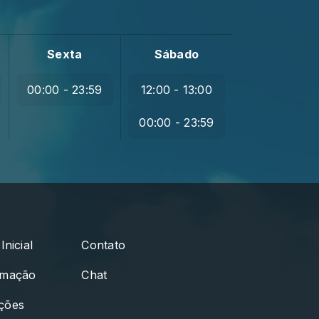
Sexta
Sábado
00:00 - 23:59
12:00 - 13:00
00:00 - 23:59
Inicial
Contato
amação
Chat
ções