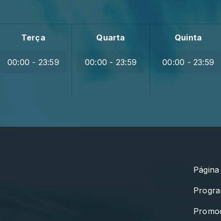
Terça
Quarta
Quinta
00:00 - 23:59
00:00 - 23:59
00:00 - 23:59
Página 
Progr
Promo